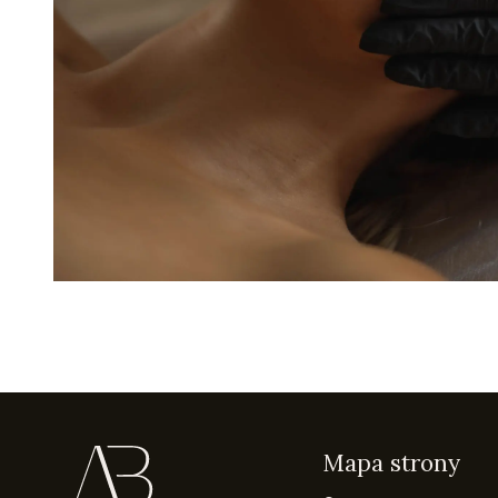
Mapa strony