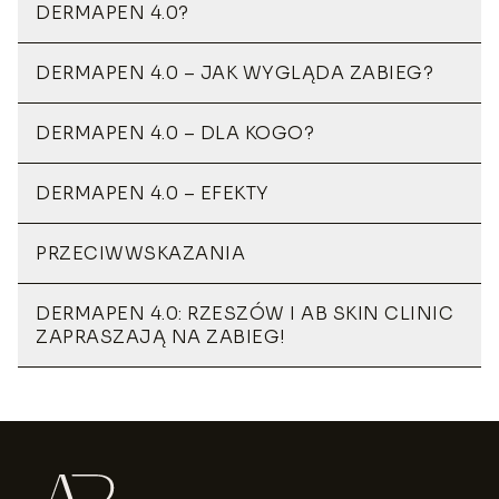
DERMAPEN 4.0?
DERMAPEN 4.0 – JAK WYGLĄDA ZABIEG?
DERMAPEN 4.0 – DLA KOGO?
DERMAPEN 4.0 – EFEKTY
PRZECIWWSKAZANIA
DERMAPEN 4.0: RZESZÓW I AB SKIN CLINIC
ZAPRASZAJĄ NA ZABIEG!