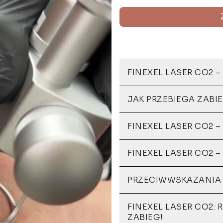
FINEXEL LASER CO2 –
JAK PRZEBIEGA ZABI
FINEXEL LASER CO2 
FINEXEL LASER CO2 –
PRZECIWWSKAZANIA
FINEXEL LASER CO2: 
ZABIEG!