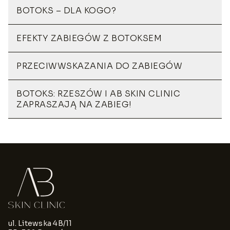
BOTOKS – DLA KOGO?
EFEKTY ZABIEGÓW Z BOTOKSEM
PRZECIWWSKAZANIA DO ZABIEGÓW
BOTOKS: RZESZÓW I AB SKIN CLINIC
ZAPRASZAJĄ NA ZABIEG!
ul. Litewska 4B/11